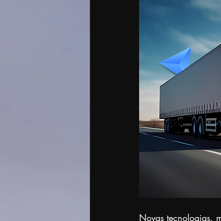
Novas tecnologias, 