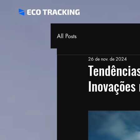
All Posts
26 de nov. de 2024
Tendências
Inovações 