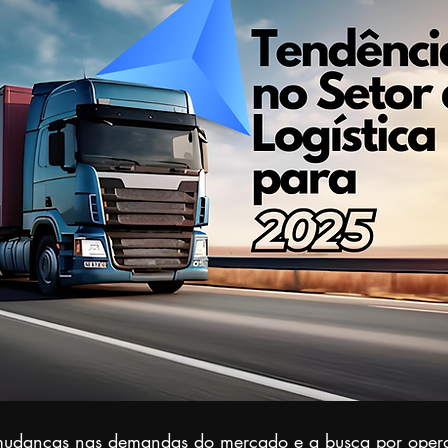
mudanças nas demandas do mercado e a busca por oper